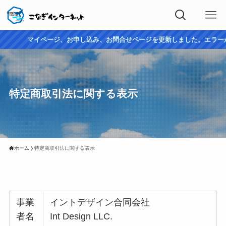
マイページ、お申し込み、お問合せページを更新しました。エラーがで
特定商取引法に関する表示
ホーム
特定商取引法に関する表示
事業
イントデザイン合同会社
者名
Int Design LLC.