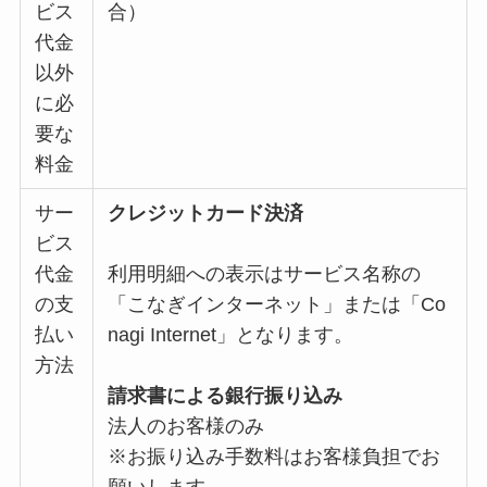
ビス
合）
代金
以外
に必
要な
料金
サー
クレジットカード決済
ビス
代金
利用明細への表示はサービス名称の
の支
「こなぎインターネット」または「Co
払い
nagi Internet」となります。
方法
請求書による銀行振り込み
法人のお客様のみ
※お振り込み手数料はお客様負担でお