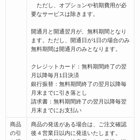
ただし、オプションや初期費用が必
要なサービスは除きます。
開通月と開通翌月が、無料期間となり
ます。ただし、開通日が1日の場合のみ
無料期間は開通月のみとなります。
クレジットカード：無料期間終了の翌
月以降毎月1日決済
銀行振替：無料期間終了の翌月以降毎
月末までに引き落とし
請求書：無料期間終了の翌月以降毎翌
月末までにお支払い
商品
商品の発送がある場合は、ご注文確認
の引
後４営業日以内に発送いたします。