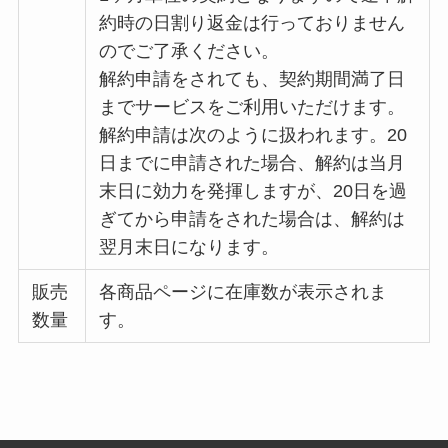
約時の日割り返金は行っておりません
のでご了承ください。
解約申請をされても、契約期間満了日
までサービスをご利用いただけます。
解約申請は次のように扱われます。20
日までに申請された場合、解約は当月
末日に効力を発揮しますが、20日を過
ぎてから申請をされた場合は、解約は
翌月末日になります。
販売
各商品ページに在庫数が表示されま
数量
す。